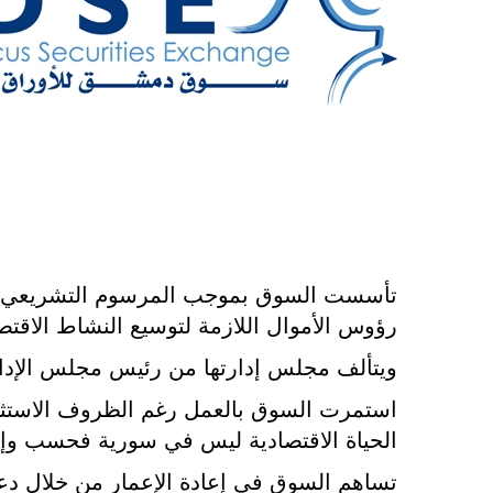
رؤوس الأموال اللازمة لتوسيع النشاط الاقتص
ويتألف مجلس إدارتها من رئيس مجلس الإدار
استمرت السوق بالعمل رغم الظروف الاستثنائ
الحياة الاقتصادية ليس في سورية فحسب وإن
تساهم السوق في إعادة الإعمار من خلال 