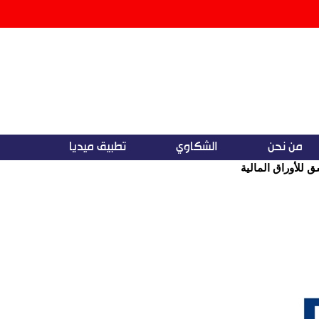
من نحن
الشكاوي
تطبيق ميديا
للأوراق المالية