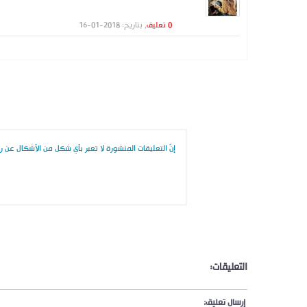
0 تعليق
, بتاريخ: 2018-01-16
إنّ التعليقات المنشورة لا تعبر بأي شكل من الأشكال عن رأي
التعليقات:
إرسال تعليق: