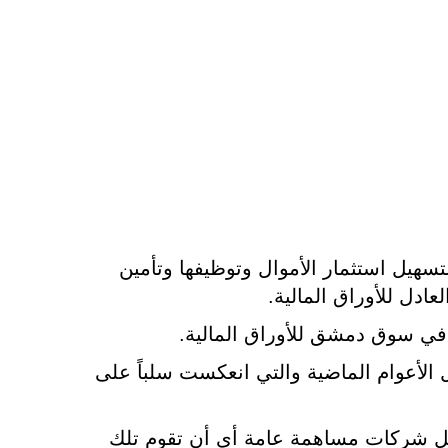
 إلى توفير المناخ المناسب لتسهيل استثمار الأموال وتوظيفها وتأمين
ادل للأوراق المالية.
في سوق دمشق للأوراق المالية.
الأعوام الماضية والتي انعكست سلباً على
ل شركات مساهمة عامة أي أن تقوم تلك