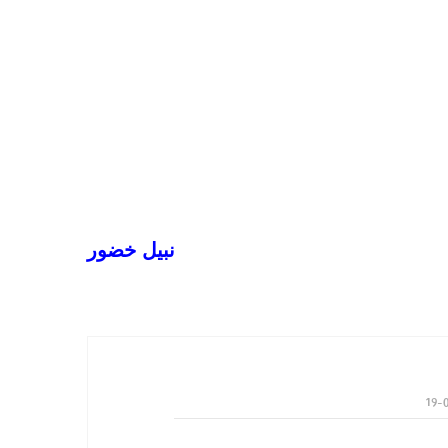
نبيل خضور