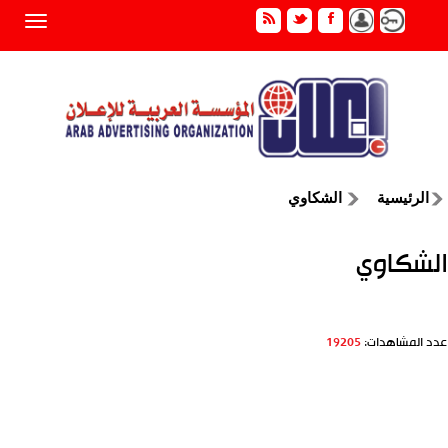
الرئيسية
الشكاوي
الشكاوي
عدد المشاهدات:
19205