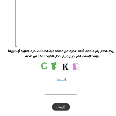
يرجى ادخال رمز التحقق (حالة الاحرف غير مهمة فيما اذا كانت احرف صغيرة أو كبيرة)
وبعد الانتهاء انقر خارج مربع ادخال الكود للتاكد من صحته
:
[
تحديث
]